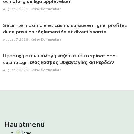
och oförglömliga upplevelser
August 7, 2026
Keine Kommentare
Sécurité maximale et casino suisse en ligne, profitez
dune passion réglementée et divertissante
August 7, 2026
Keine Kommentare
Προσοχή στην επιλογή καζίνο από το spinational-
casinos.gr, ένας κόσμος ψυχαγωγίας και κερδών
August 7, 2026
Keine Kommentare
Hauptmenü
Home