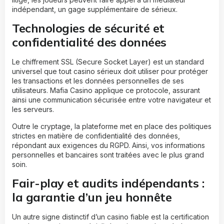
indépendant, un gage supplémentaire de sérieux.
Technologies de sécurité et
confidentialité des données
Le chiffrement SSL (Secure Socket Layer) est un standard
universel que tout casino sérieux doit utiliser pour protéger
les transactions et les données personnelles de ses
utilisateurs. Mafia Casino applique ce protocole, assurant
ainsi une communication sécurisée entre votre navigateur et
les serveurs.
Outre le cryptage, la plateforme met en place des politiques
strictes en matière de confidentialité des données,
répondant aux exigences du RGPD. Ainsi, vos informations
personnelles et bancaires sont traitées avec le plus grand
soin.
Fair-play et audits indépendants :
la garantie d’un jeu honnête
Un autre signe distinctif d’un casino fiable est la certification