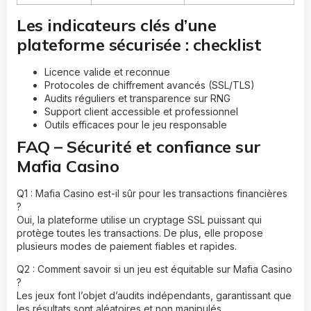
Les indicateurs clés d’une
plateforme sécurisée : checklist
Licence valide et reconnue
Protocoles de chiffrement avancés (SSL/TLS)
Audits réguliers et transparence sur RNG
Support client accessible et professionnel
Outils efficaces pour le jeu responsable
FAQ – Sécurité et confiance sur
Mafia Casino
Q1 : Mafia Casino est-il sûr pour les transactions financières
?
Oui, la plateforme utilise un cryptage SSL puissant qui
protège toutes les transactions. De plus, elle propose
plusieurs modes de paiement fiables et rapides.
Q2 : Comment savoir si un jeu est équitable sur Mafia Casino
?
Les jeux font l’objet d’audits indépendants, garantissant que
les résultats sont aléatoires et non manipulés.