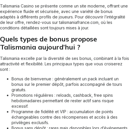
Talismania Casino se présente comme un site moderne, offrant une
expérience fluide et sécurisée, avec une variété de bonus
adaptés à différents profils de joueurs. Pour découvrir l’intégralité
de leur offre, rendez-vous sur
talismaniafrance.com
, où les
conditions détaillées sont toujours mises à jour.
Quels types de bonus propose
Talismania aujourd’hui ?
Talismania excelle par la diversité de ses bonus, combinant à la fois
attractivité et flexibilité. Les principaux types que vous croiserez
sont :
Bonus de bienvenue : généralement un pack incluant un
bonus sur le premier dépôt, parfois accompagné de tours
gratuits.
Promotions régulières : reloads, cashback, free spins
hebdomadaires permettant de rester actif sans risque
excessif.
Programme de fidélité et VIP : accumulation de points
échangeables contre des récompenses et accès à des
privilèges exclusifs.
Bonus sans dépôt : rares mais disponibles lors d’événements