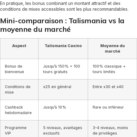
En pratique, les bonus combinant un montant attractif et des
conditions de mises accessibles sont les plus recommandables.
Mini-comparaison : Talismania vs la
moyenne du marché
Aspect
Talismania Casino
Moyenne du
marché
Bonus de
Jusqu’à 150% + 100
100% classique +
bienvenue
tours gratuits
tours limités
Conditions de
x25 en général
Entre x30 et x40
mise
Cashback
Jusqu’à 10%
Rare ou inférieur
hebdomadaire
Programme
5 niveaux, avantages
3-4 niveaux, moins
VIP
exclusifs
de privilèges