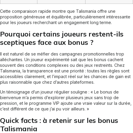
Cette comparaison rapide montre que Talismania offre une
proposition généreuse et équilibrée, particulièrement intéressante
pour les joueurs recherchant un engagement long terme.
Pourquoi certains joueurs restent-ils
sceptiques face aux bonus ?
Il est naturel de se méfier des campagnes promotionnelles trop
alléchantes. Un joueur expérimenté sait que les bonus cachent
souvent des conditions complexes ou des jeux restreints. Chez
Talismania, la transparence est une priorité : toutes les règles sont
accessibles clairement, et l’impact réel sur les chances de gain est
plus raisonnable que chez d’autres plateformes.
Un témoignage d’un joueur régulier souligne : « Le bonus de
bienvenue m’a permis d’explorer plusieurs jeux sans trop de
pression, et le programme VIP ajoute une vraie valeur sur la durée,
c’est différent de ce que j’ai pu voir ailleurs. »
Quick facts : à retenir sur les bonus
Talismania