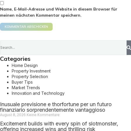
Name, E-Mail-Adresse und Website in diesem Browser für
meinen nächsten Kommentar speichern.
Categories
Home Design
Property Investment
Property Selection
Buyer Tips
Market Trends
Innovation and Technology
Inusuale previsione e thorfortune per un futuro
finanziario sorprendentemente vantaggioso
August 8, 2026
Keine Kommentare
Excitement builds with every spin of slotmonster,
offering increased wins and thrilling risk