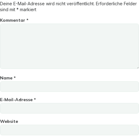
Deine E-Mail-Adresse wird nicht veröffentlicht.
Erforderliche Felder
sind mit
*
markiert
Kommentar
*
Name
*
E-Mail-Adresse
*
Website