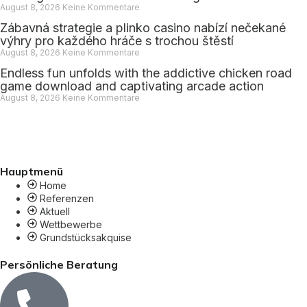
August 8, 2026
Keine Kommentare
Zábavná strategie a plinko casino nabízí nečekané
výhry pro každého hráče s trochou štěstí
August 8, 2026
Keine Kommentare
Endless fun unfolds with the addictive chicken road
game download and captivating arcade action
August 8, 2026
Keine Kommentare
Hauptmenü
Home
Referenzen
Aktuell
Wettbewerbe
Grundstücksakquise
Persönliche Beratung