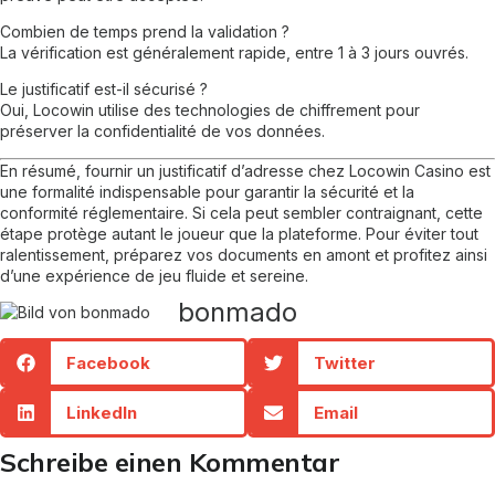
Combien de temps prend la validation ?
La vérification est généralement rapide, entre 1 à 3 jours ouvrés.
Le justificatif est-il sécurisé ?
Oui, Locowin utilise des technologies de chiffrement pour
préserver la confidentialité de vos données.
En résumé, fournir un justificatif d’adresse chez Locowin Casino est
une formalité indispensable pour garantir la sécurité et la
conformité réglementaire. Si cela peut sembler contraignant, cette
étape protège autant le joueur que la plateforme. Pour éviter tout
ralentissement, préparez vos documents en amont et profitez ainsi
d’une expérience de jeu fluide et sereine.
bonmado
Facebook
Twitter
LinkedIn
Email
Schreibe einen Kommentar