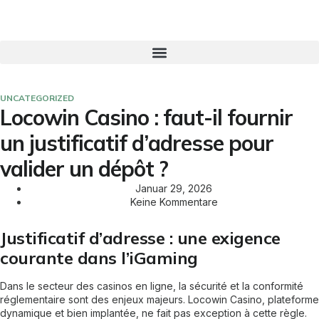
UNCATEGORIZED
Locowin Casino : faut-il fournir
un justificatif d’adresse pour
valider un dépôt ?
Januar 29, 2026
Keine Kommentare
Justificatif d’adresse : une exigence
courante dans l’iGaming
Dans le secteur des casinos en ligne, la sécurité et la conformité
réglementaire sont des enjeux majeurs. Locowin Casino, plateforme
dynamique et bien implantée, ne fait pas exception à cette règle.