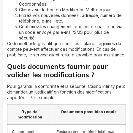
Coordonnées.
Cliquez sur le bouton Modifier ou Mettre à jour.
Entrez vos nouvelles données : adresse, numéro de
téléphone, e-mail, etc.
Confirmez les changements par mot de passe ou via
un code envoyé par e-mail/SMS pour plus de
sécurité.
Cette méthode garantit que seuls les titulaires légitimes du
compte peuvent effectuer des modifications. En cas de
problème, le service client reste disponible pour assistance.
Quels documents fournir pour
valider les modifications ?
Pour garantir la conformité et la sécurité, Casino Infinity peut
demander un justificatif en fonction des modifications
apportées. Par exemple :
Type de
Documents possibles requis
modification
Changement
Facture récente (électricité, eau,