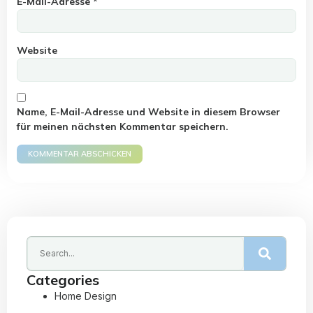
E-Mail-Adresse
*
Website
Name, E-Mail-Adresse und Website in diesem Browser
für meinen nächsten Kommentar speichern.
Categories
Home Design