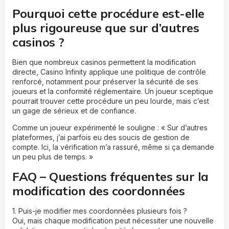
Pourquoi cette procédure est-elle
plus rigoureuse que sur d’autres
casinos ?
Bien que nombreux casinos permettent la modification
directe, Casino Infinity applique une politique de contrôle
renforcé, notamment pour préserver la sécurité de ses
joueurs et la conformité réglementaire. Un joueur sceptique
pourrait trouver cette procédure un peu lourde, mais c’est
un gage de sérieux et de confiance.
Comme un joueur expérimenté le souligne : « Sur d’autres
plateformes, j’ai parfois eu des soucis de gestion de
compte. Ici, la vérification m’a rassuré, même si ça demande
un peu plus de temps. »
FAQ – Questions fréquentes sur la
modification des coordonnées
1. Puis-je modifier mes coordonnées plusieurs fois ?
Oui, mais chaque modification peut nécessiter une nouvelle