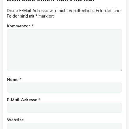
Deine E-Mail-Adresse wird nicht veröffentlicht.
Erforderliche
Felder sind mit
*
markiert
Kommentar
*
Name
*
E-Mail-Adresse
*
Website