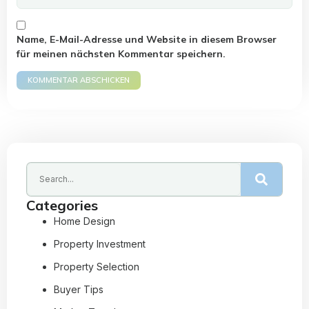
Name, E-Mail-Adresse und Website in diesem Browser
für meinen nächsten Kommentar speichern.
Categories
Home Design
Property Investment
Property Selection
Buyer Tips