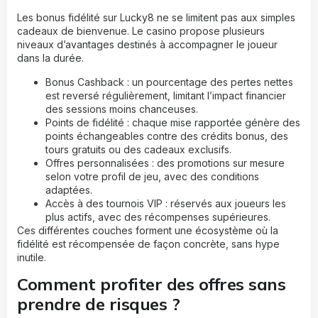
Les bonus fidélité sur Lucky8 ne se limitent pas aux simples
cadeaux de bienvenue. Le casino propose plusieurs
niveaux d’avantages destinés à accompagner le joueur
dans la durée.
Bonus Cashback : un pourcentage des pertes nettes
est reversé régulièrement, limitant l’impact financier
des sessions moins chanceuses.
Points de fidélité : chaque mise rapportée génère des
points échangeables contre des crédits bonus, des
tours gratuits ou des cadeaux exclusifs.
Offres personnalisées : des promotions sur mesure
selon votre profil de jeu, avec des conditions
adaptées.
Accès à des tournois VIP : réservés aux joueurs les
plus actifs, avec des récompenses supérieures.
Ces différentes couches forment une écosystème où la
fidélité est récompensée de façon concrète, sans hype
inutile.
Comment profiter des offres sans
prendre de risques ?