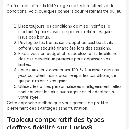
Profiter des offres fidélité exige une lecture attentive des
conditions. Voici quelques conseils pour rester maître du jeu
:
Lisez toujours les conditions de mise : vérifiez le
montant à parier avant de pouvoir retirer les gains
issus des bonus.
Privilégiez les bonus sans dépôt ou cashback : ils
offrent une sécurité financière lors des sessions.
Fixez-vous un budget et respectez-le : la fidélité ne
doit pas devenir un prétexte pour dépasser vos
limites.
Jouez aux jeux contribuant 100 % à la mise : certains
jeux comptent moins pour remplir les conditions, ce
qui peut ralentir vos gains.
Utilisez les offres personnalisées intelligemment : elles
sont souvent les plus avantageuses et adaptées à
votre style.
Cette approche méthodique vous garantit de profiter
pleinement des avantages sans frustration.
Tableau comparatif des types
d’offres fidélité sur Lucky8