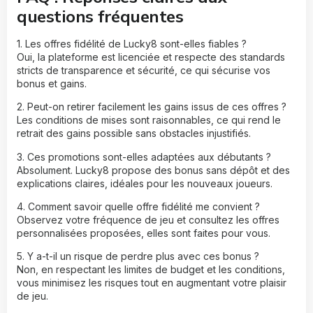
questions fréquentes
1. Les offres fidélité de Lucky8 sont-elles fiables ?
Oui, la plateforme est licenciée et respecte des standards
stricts de transparence et sécurité, ce qui sécurise vos
bonus et gains.
2. Peut-on retirer facilement les gains issus de ces offres ?
Les conditions de mises sont raisonnables, ce qui rend le
retrait des gains possible sans obstacles injustifiés.
3. Ces promotions sont-elles adaptées aux débutants ?
Absolument. Lucky8 propose des bonus sans dépôt et des
explications claires, idéales pour les nouveaux joueurs.
4. Comment savoir quelle offre fidélité me convient ?
Observez votre fréquence de jeu et consultez les offres
personnalisées proposées, elles sont faites pour vous.
5. Y a-t-il un risque de perdre plus avec ces bonus ?
Non, en respectant les limites de budget et les conditions,
vous minimisez les risques tout en augmentant votre plaisir
de jeu.