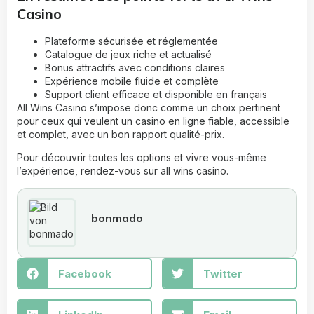
Casino
Plateforme sécurisée et réglementée
Catalogue de jeux riche et actualisé
Bonus attractifs avec conditions claires
Expérience mobile fluide et complète
Support client efficace et disponible en français
All Wins Casino s’impose donc comme un choix pertinent
pour ceux qui veulent un casino en ligne fiable, accessible
et complet, avec un bon rapport qualité-prix.
Pour découvrir toutes les options et vivre vous-même
l’expérience, rendez-vous sur
all wins casino
.
bonmado
Facebook
Twitter