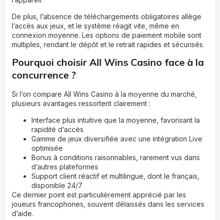
De plus, l’absence de téléchargements obligatoires allège
l’accès aux jeux, et le système réagit vite, même en
connexion moyenne. Les options de paiement mobile sont
multiples, rendant le dépôt et le retrait rapides et sécurisés.
Pourquoi choisir All Wins Casino face à la
concurrence ?
Si l’on compare All Wins Casino à la moyenne du marché,
plusieurs avantages ressortent clairement :
Interface plus intuitive que la moyenne, favorisant la
rapidité d’accès
Gamme de jeux diversifiée avec une intégration Live
optimisée
Bonus à conditions raisonnables, rarement vus dans
d’autres plateformes
Support client réactif et multilingue, dont le français,
disponible 24/7
Ce dernier point est particulièrement apprécié par les
joueurs francophones, souvent délaissés dans les services
d’aide.