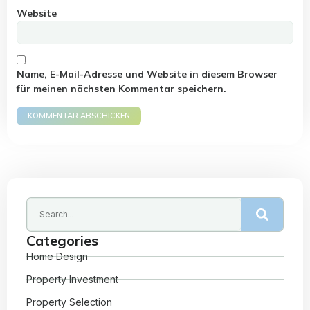
Website
Name, E-Mail-Adresse und Website in diesem Browser
für meinen nächsten Kommentar speichern.
Categories
Home Design
Property Investment
Property Selection