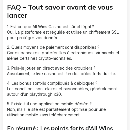
FAQ – Tout savoir avant de vous
lancer
1. Est-ce que All Wins Casino est sûr et légal ?
Oui. La plateforme est régulée et utilise un chiffrement SSL
pour protéger vos données.
2. Quels moyens de paiement sont disponibles ?
Cartes bancaires, portefeuilles électroniques, virements et
même certaines crypto-monnaies.
3. Puis-je jouer en direct avec des croupiers ?
Absolument, le live casino est l’un des pôles forts du site.
4. Les bonus sont-ils compliqués à débloquer ?
Les conditions sont claires et raisonnables, généralement
autour d’un playthrough x30.
5. Existe-t-il une application mobile dédiée ?
Non, mais le site est parfaitement optimisé pour une
utilisation mobile sans téléchargement.
En résumé : Les points forts d’All Wins